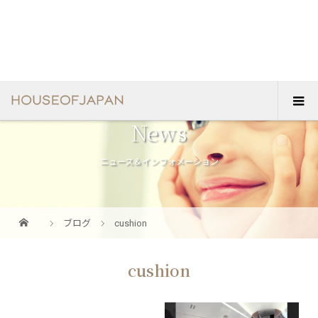
News
ニュース＆インフォメーション
ブログ
cushion
cushion