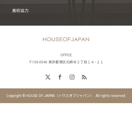
美術協力
OFFICE
〒106-0046 東京都港区元麻布２丁目１４−２１
Copyright © HOUSE OF JAPAN（ハウスオブジャパン）. All rights reserved.