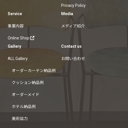
Privacy Policy
Service
Media
事業内容
メディア紹介
Online Shop
Gallery
Contact us
ALL Gallery
お問い合わせ
オーダーカーテン納品例
クッション納品例
オーダーメイド
ホテル納品例
美術協力