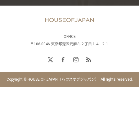
OFFICE
〒106-0046 東京都港区元麻布２丁目１４−２１
Copyright © HOUSE OF JAPAN（ハウスオブジャパン）. All rights reserved.