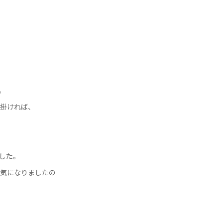
」
。
掛ければ、
した。
気になりましたの