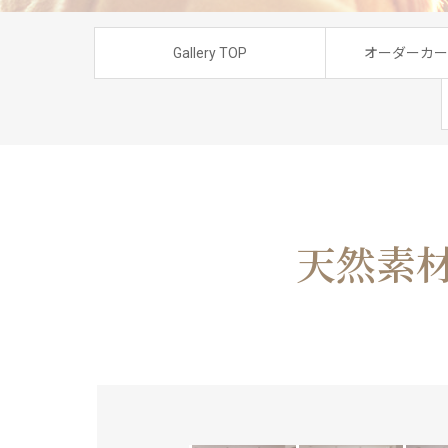
Gallery TOP
オーダーカー
天然素材