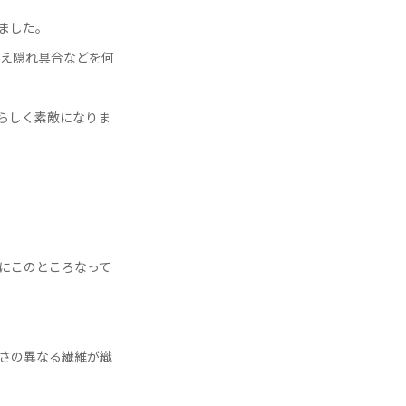
ました。
え隠れ具合などを何
らしく素敵になりま
にこのところなって
太さの異なる繊維が織