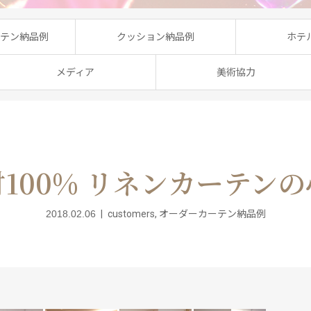
テン納品例
クッション納品例
ホテ
メディア
美術協力
100% リネンカーテン
2018.02.06
customers
,
オーダーカーテン納品例