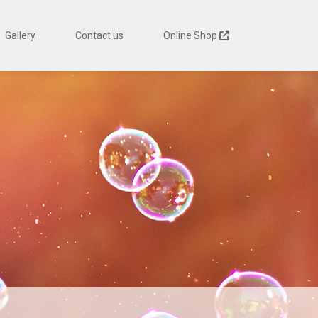
Gallery
Contact us
Online Shop