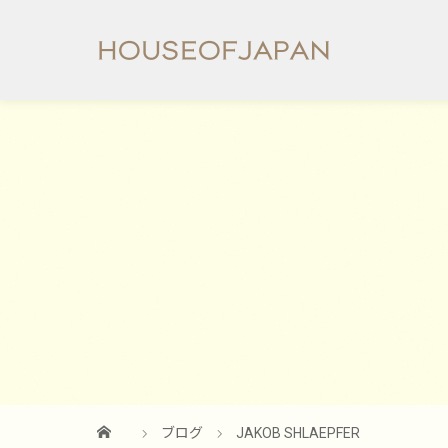
ブログ
JAKOB SHLAEPFER