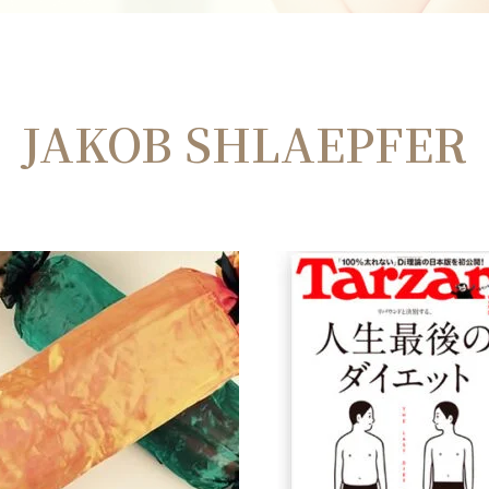
JAKOB SHLAEPFER