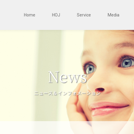
Home
HOJ
Service
Media
News
ニュース＆インフォメーション