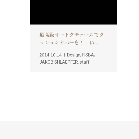
最高級オートクチュールでク
ッションカバーを！ JA...
,
,
2014.10.14
Design
FISBA
,
JAKOB SHLAEPFER
staff