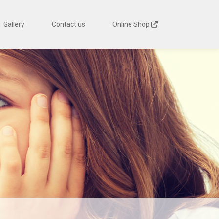
Gallery
Contact us
Online Shop