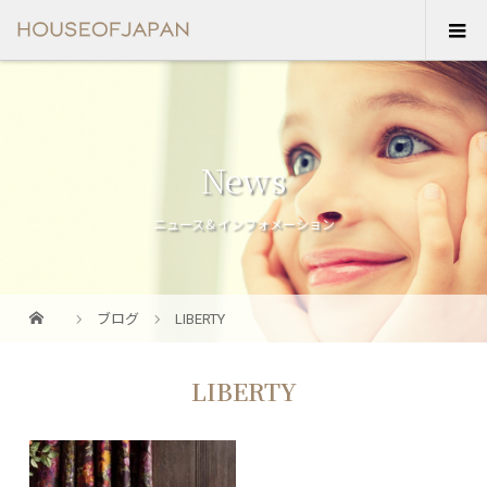
News
ニュース＆インフォメーション
ブログ
LIBERTY
LIBERTY