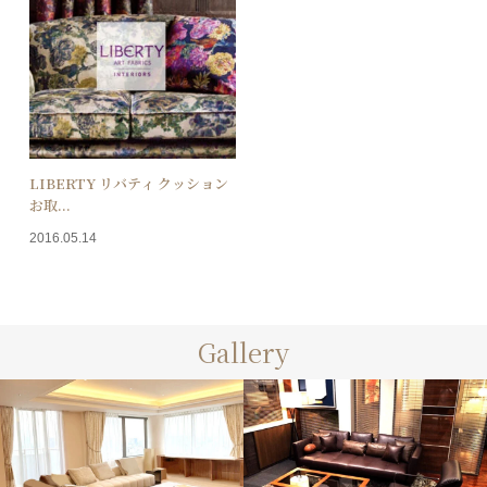
LIBERTY リバティ クッション
お取...
2016.05.14
Gallery