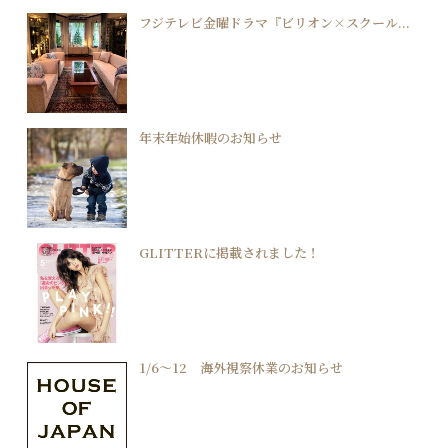
フジテレビ金曜ドラマ『ビリオン×スクール...
年末年始休暇のお知らせ
GLITTERに掲載されました！
1/6〜12 海外視察休業のお知らせ