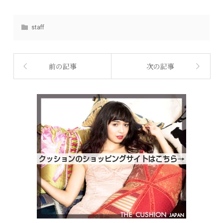
staff
前の記事
次の記事