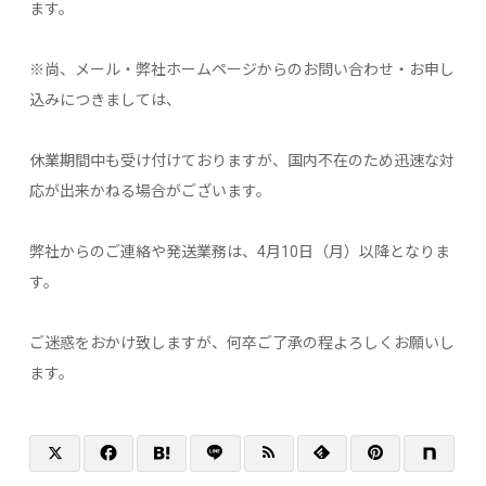
ます。
※尚、メール・弊社ホームページからのお問い合わせ・お申し
込みにつきましては、
休業期間中も受け付けておりますが、国内不在のため迅速な対
応が出来かねる場合がございます。
弊社からのご連絡や発送業務は、4月10日（月）以降となりま
す。
ご迷惑をおかけ致しますが、何卒ご了承の程よろしくお願いし
ます。