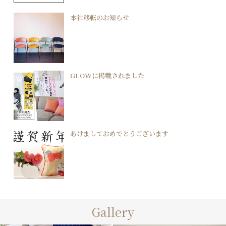
本社移転のお知らせ
GLOWに掲載されました
あけましておめでとうございます
Gallery