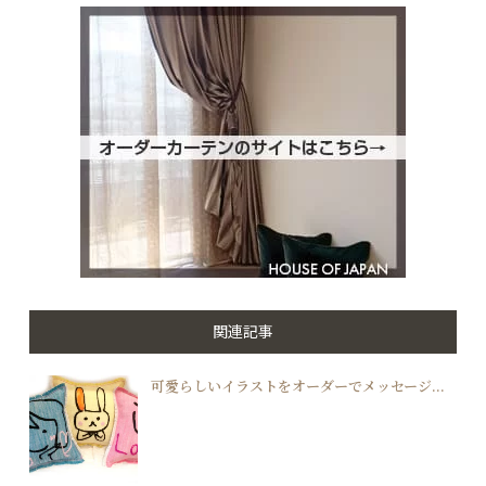
関連記事
可愛らしいイラストをオーダーでメッセージ...