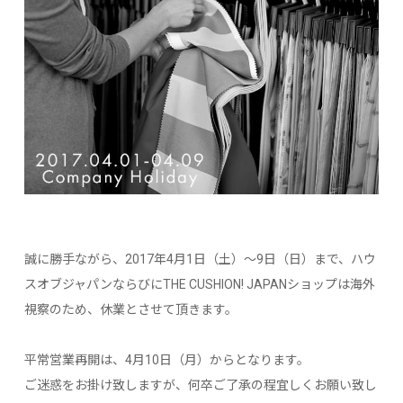
誠に勝手ながら、2017年4月1日（土）～9日（日）まで、ハウ
スオブジャパンならびにTHE CUSHION! JAPANショップは海外
視察のため、休業とさせて頂きます。
平常営業再開は、4月10日（月）からとなります。
ご迷惑をお掛け致しますが、何卒ご了承の程宜しくお願い致し