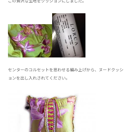
この贅沢な生地をクッションにしました。
センターのコルセットを思わせる編み上げから、ヌードクッシ
ョンを出し入れされてください。