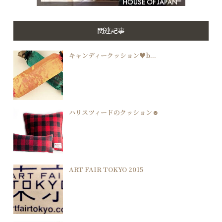
関連記事
キャンディークッション♥b...
ハリスツィードのクッション☻
ART FAIR TOKYO 2015