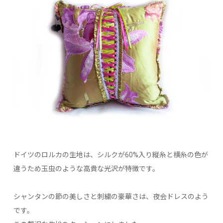
ドイツのロルカの生地は、シルクが60%入り縦糸と横糸の色が
違うため玉虫のような高貴な光沢が特徴です。
シャンタンの節の美しさと刺繍の豪華さは、夜会ドレスのよう
です。