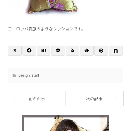
ヨーロッパ貴族のようなクッションです。
Design
,
staff
前の記事
次の記事