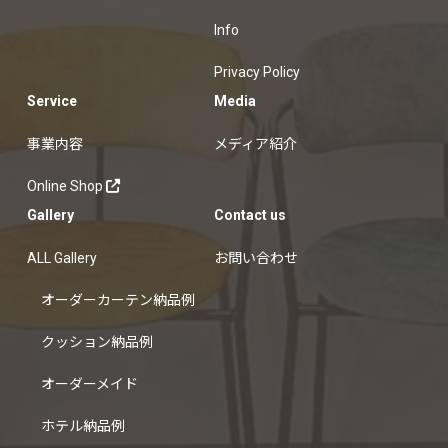
Info
Privacy Policy
Service
Media
事業内容
メディア紹介
Online Shop
Gallery
Contact us
ALL Gallery
お問い合わせ
オーダーカーテン納品例
クッション納品例
オーダーメイド
ホテル納品例