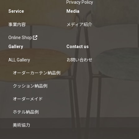
Privacy Policy
Service
Media
事業内容
メディア紹介
Online Shop
Gallery
Contact us
ALL Gallery
お問い合わせ
オーダーカーテン納品例
クッション納品例
オーダーメイド
ホテル納品例
美術協力