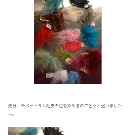
先日、チベットラム毛皮の色を染めるので色々と迷いました
～。