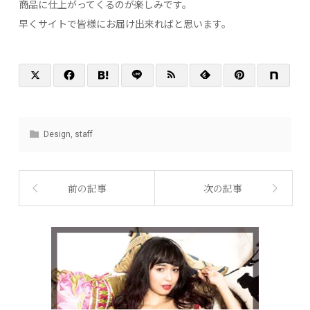
商品に仕上がってくるのが楽しみです。
早くサイトで皆様にお届け出来ればと思います。
Design
,
staff
前の記事
次の記事