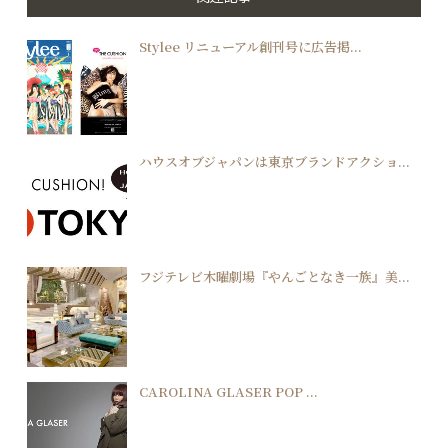
Stylee リニューアル創刊号に広告掲...
ハウスオブジャパンは東京ブランドアクショ...
フジテレビ木曜劇場『やんごとなき一族』美...
CAROLINA GLASER POP ...